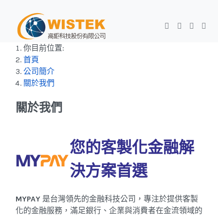
你目前位置:
首頁
公司簡介
關於我們
關於我們
您的客製化金融解
決方案首選
MYPAY
是台灣領先的金融科技公司，專注於提供客製
化的金融服務，滿足銀行、企業與消費者在金流領域的