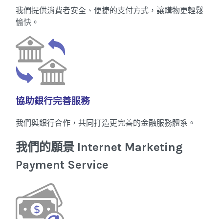
我們提供消費者安全、便捷的支付方式，讓購物更輕鬆
愉快。
協助銀行完善服務
我們與銀行合作，共同打造更完善的金融服務體系。
我們的願景
Internet Marketing
Payment Service