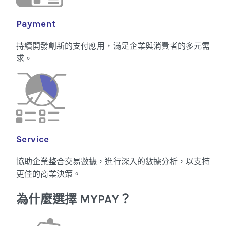
Payment
持續開發創新的支付應用，滿足企業與消費者的多元需
求。
Service
協助企業整合交易數據，進行深入的數據分析，以支持
更佳的商業決策。
為什麼選擇 MYPAY？