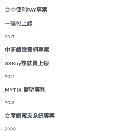
台中便利PAY専案
一碼付上線
2017
中商銀繳費網專案
39Buy想就買上線
2014
MYTIX 發明專利
2013
合庫銀電支系統專案
2009