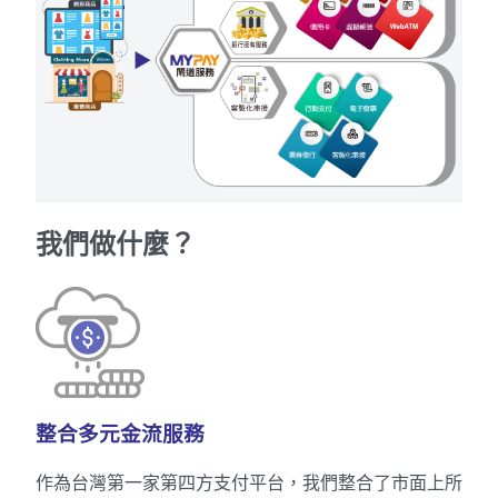
我們做什麼？
整合多元金流服務
作為台灣第一家第四方支付平台，我們整合了市面上所