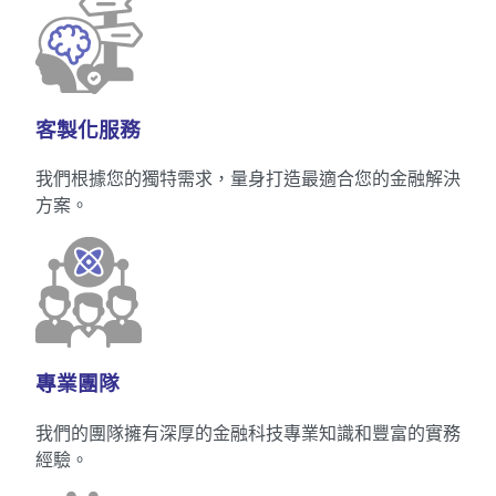
客製化服務
我們根據您的獨特需求，量身打造最適合您的金融解決
方案。
專業團隊
我們的團隊擁有深厚的金融科技專業知識和豐富的實務
經驗。