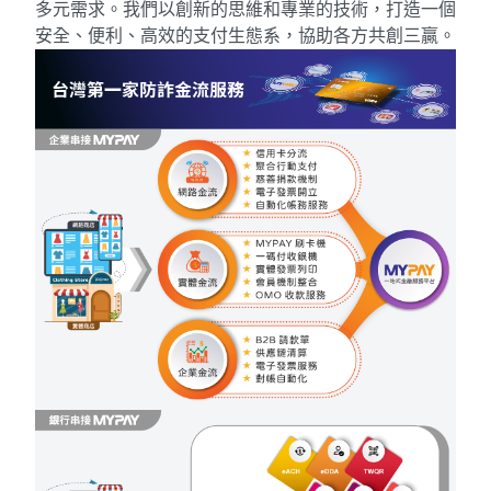
多元需求。我們以創新的思維和專業的技術，打造一個
安全、便利、高效的支付生態系，協助各方共創三贏。