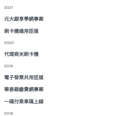
2021
元大銀享學網專案
刷卡機通用匝道
2020
代理商米刷卡機
2019
電子發票共用匝道
華泰銀繳費網專案
一碼付乘車碼上線
2018