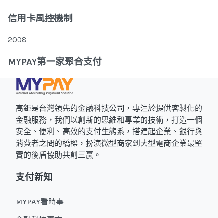
信用卡風控機制
2008
MYPAY第一家聚合支付
高鉅是台灣領先的金融科技公司，專注於提供客製化的
金融服務，我們以創新的思維和專業的技術，打造一個
安全、便利、高效的支付生態系，搭建起企業、銀行與
消費者之間的橋樑，扮演微型商家到大型電商企業最堅
實的後盾協助共創三贏。
支付新知
MYPAY看時事