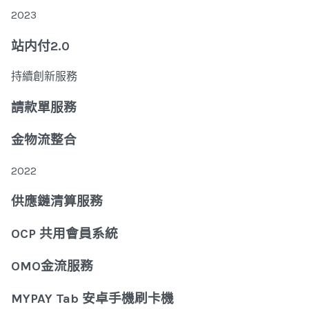
2023
站内付2.0
持續創新服務
請款單服務
金物流整合
2022
供應鏈清算服務
OCP 共用會員系統
OMO金流服務
MYPAY Tab 安卓手機刷卡機