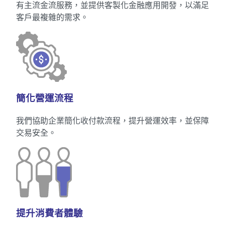
有主流金流服務，並提供客製化金融應用開發，以滿足
客戶最複雜的需求。
簡化營運流程
我們協助企業簡化收付款流程，提升營運效率，並保障
交易安全。
提升消費者體驗