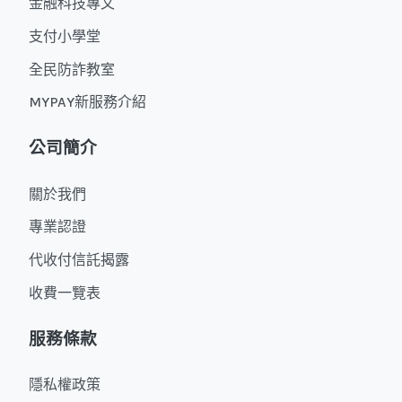
金融科技專文
支付小學堂
全民防詐教室
MYPAY新服務介紹
公司簡介
關於我們
專業認證
代收付信託揭露
收費一覽表
服務條款
隱私權政策