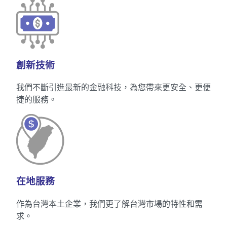
創新技術
我們不斷引進最新的金融科技，為您帶來更安全、更便
捷的服務。
在地服務
作為台灣本土企業，我們更了解台灣市場的特性和需
求。