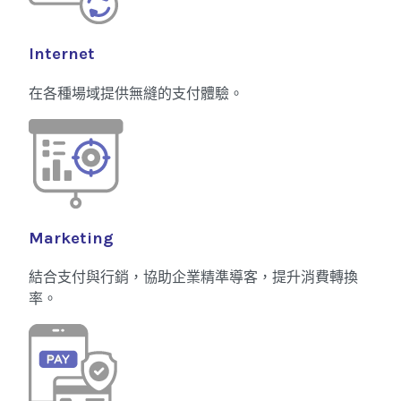
Internet
在各種場域提供無縫的支付體驗。
Marketing
結合支付與行銷，協助企業精準導客，提升消費轉換
率。