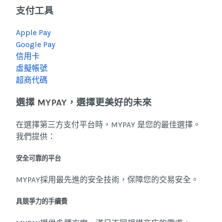
支付工具
Apple Pay
Google Pay
信用卡
虛擬帳號
超商代碼
選擇 MYPAY，選擇更美好的未來
在選擇第三方支付平台時，MYPAY 是您的最佳選擇。
我們提供：
安全可靠的平台
MYPAY採用最先進的安全技術，保障您的交易安全。
具競爭力的手續費