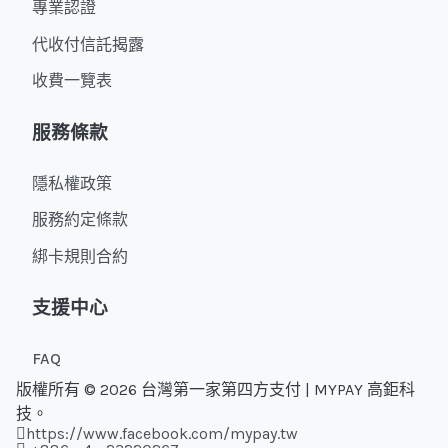
專業認證
代收付信託揭露
收費一覽表
服務條款
隱私權政策
服務約定條款
綁卡規則合約
支援中心
FAQ
版權所有 © 2026 台灣第一家第四方支付 | MYPAY 高鉅科
技。
https://www.facebook.com/mypay.tw