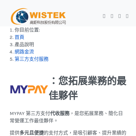
你目前位置:
首頁
產品說明
網路金流
第三方支付服務
：您拓展業務的最
佳夥伴
MYPAY 第三方支付
代收服務
，是您拓展業務、簡化日
常營運工作最佳夥伴。
提供
多元且便捷
的支付方式，是吸引顧客、提升業績的