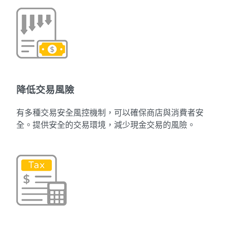
降低交易風險
有多種交易安全風控機制，可以確保商店與消費者安
全。提供安全的交易環境，減少現金交易的風險。