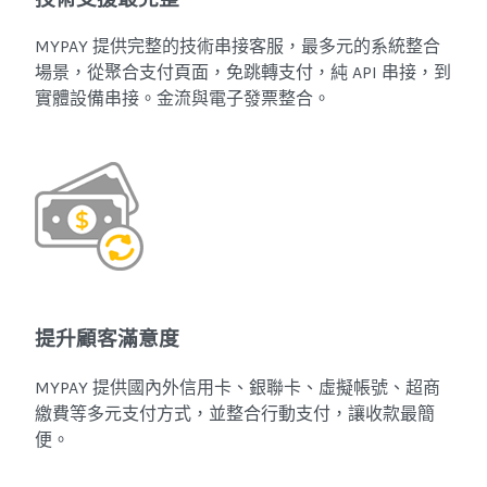
MYPAY 提供完整的技術串接客服，最多元的系統整合
場景，從聚合支付頁面，免跳轉支付，純 API 串接，到
實體設備串接。金流與電子發票整合。
提升顧客滿意度
MYPAY 提供國內外信用卡、銀聯卡、虛擬帳號、超商
繳費等多元支付方式，並整合行動支付，讓收款最簡
便。