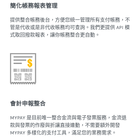
簡化帳務報表管理
提供整合帳務後台，方便您統一管理所有支付帳務，不
管是代收或是非代收帳務均可查詢。我們更提供 API 模
式取回撥款報表，讓你帳務整合更自動。
會計申報整合
MYPAY 是目前唯一整合金流與電子發票服務，金流退
款與發票的作廢與折讓直接連動，不需要額外開發
MYPAY 多樣化的支付工具，滿足您的業務需求。