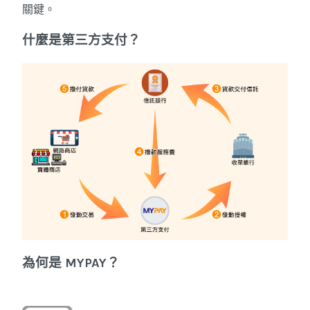
關鍵。
什麼是第三方支付？
為何是 MYPAY？