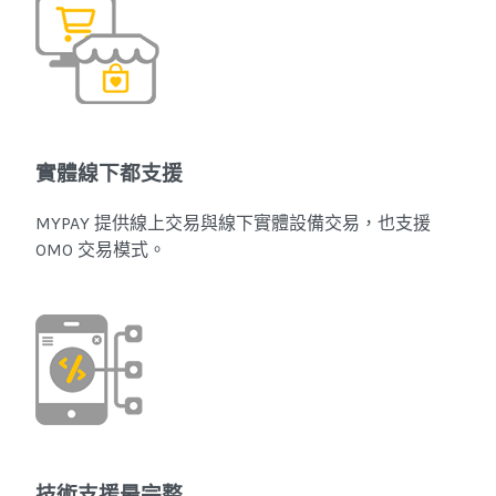
實體線下都支援
MYPAY 提供線上交易與線下實體設備交易，也支援
OMO 交易模式。
技術支援最完整