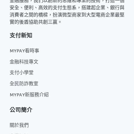
金融服務，我們以創新的思維和專業的技術，打造一個
安全、便利、高效的支付生態系，搭建起企業、銀行與
消費者之間的橋樑，扮演微型商家到大型電商企業最堅
實的後盾協助共創三贏。
支付新知
MYPAY看時事
金融科技專文
支付小學堂
全民防詐教室
MYPAY新服務介紹
公司簡介
關於我們