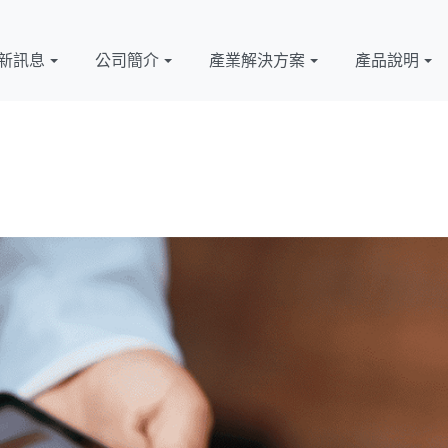
新訊息
公司簡介
產業解決方案
產品說明