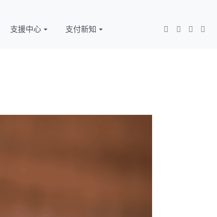
支援中心
支付新知