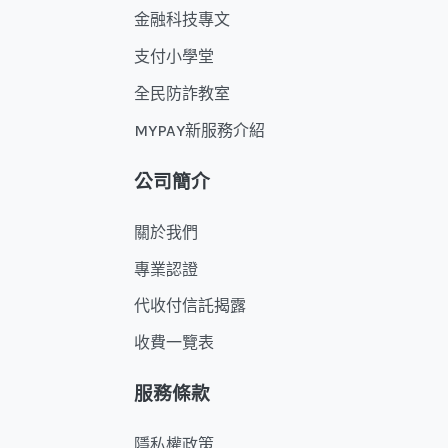
金融科技專文
支付小學堂
全民防詐教室
MYPAY新服務介紹
公司簡介
關於我們
專業認證
代收付信託揭露
收費一覽表
服務條款
隱私權政策