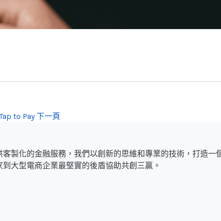
p to Pay
下一頁
供客製化的金融服務，我們以創新的思維和專業的技術，打造一
家到大型電商企業最堅實的後盾協助共創三贏。