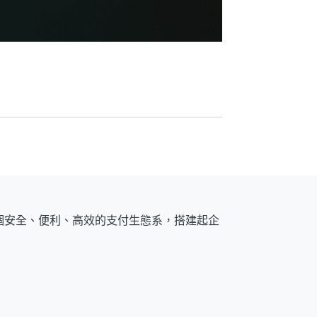
個安全、便利、高效的支付生態系，搭建起企