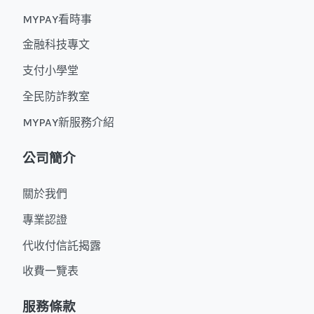
MYPAY看時事
金融科技專文
支付小學堂
全民防詐教室
MYPAY新服務介紹
公司簡介
關於我們
專業認證
代收付信託揭露
收費一覽表
服務條款