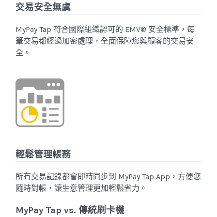
交易安全無虞
MyPay Tap 符合國際組織認可的 EMV® 安全標準，每
筆交易都經過加密處理，全面保障您與顧客的交易安
全。
輕鬆管理帳務
所有交易記錄都會即時同步到 MyPay Tap App，方便您
隨時對帳，讓生意管理更加輕鬆省力。
MyPay Tap vs. 傳統刷卡機