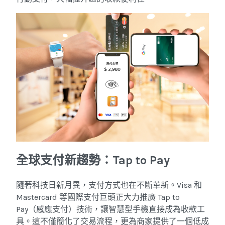
全球支付新趨勢：Tap to Pay
隨著科技日新月異，支付方式也在不斷革新。Visa 和
Mastercard 等國際支付巨頭正大力推廣 Tap to
Pay（感應支付）技術，讓智慧型手機直接成為收款工
具。這不僅簡化了交易流程，更為商家提供了一個低成