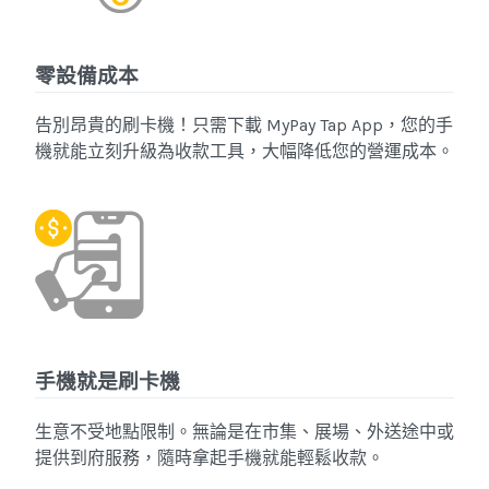
零設備成本
告別昂貴的刷卡機！只需下載 MyPay Tap App，您的手
機就能立刻升級為收款工具，大幅降低您的營運成本。
手機就是刷卡機
生意不受地點限制。無論是在市集、展場、外送途中或
提供到府服務，隨時拿起手機就能輕鬆收款。