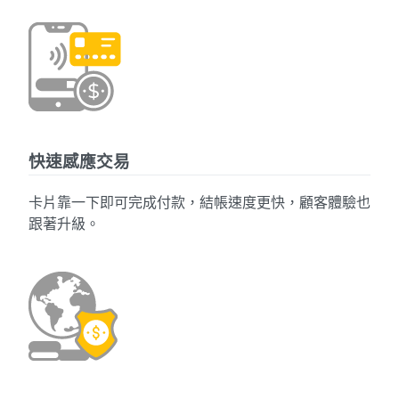
快速感應交易
卡片靠一下即可完成付款，結帳速度更快，顧客體驗也
跟著升級。