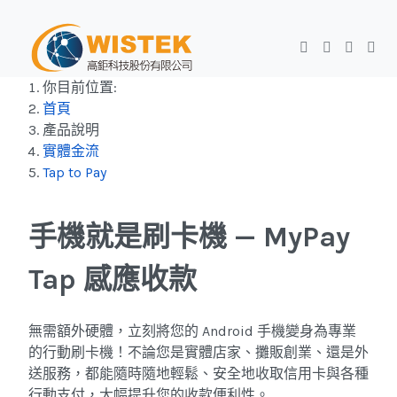
你目前位置:
首頁
產品說明
實體金流
Tap to Pay
手機就是刷卡機 —
MyPay
Tap 感應收款
無需額外硬體，立刻將您的 Android 手機變身為專業
的行動刷卡機！不論您是實體店家、攤販創業、還是外
送服務，都能隨時隨地輕鬆、安全地收取信用卡與各種
行動支付，大幅提升您的收款便利性。