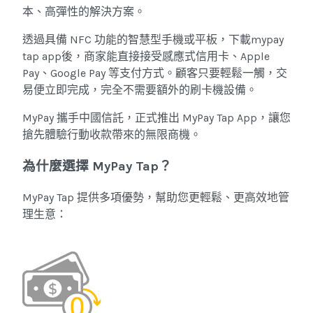
本、高彈性的解決方案。
透過具備 NFC 功能的智慧型手機或平板，下載mypay
tap app後，商家能直接接受感應式信用卡、Apple
Pay、Google Pay 等支付方式。顧客只要輕鬆一觸，交
易便立即完成，完全不需要額外的刷卡機設備。
MyPay 攜手中國信託，正式推出 MyPay Tap App，讓您
搶先體驗行動收款帶來的無限商機。
為什麼選擇 MyPay Tap？
MyPay Tap 提供多項優勢，幫助您更輕鬆、更高效地管
理生意：