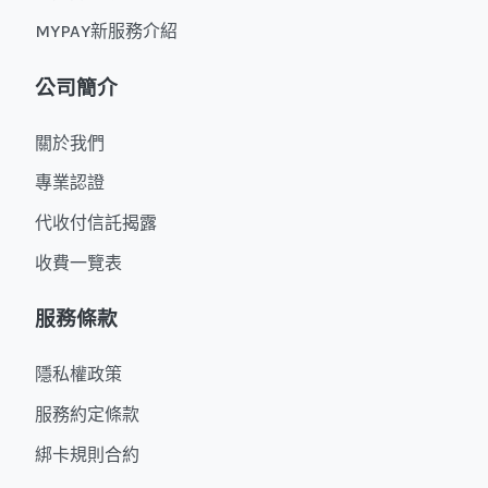
MYPAY新服務介紹
公司簡介
關於我們
專業認證
代收付信託揭露
收費一覽表
服務條款
隱私權政策
服務約定條款
綁卡規則合約