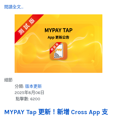
閱讀全文...
細節
分類:
版本更新
2025年8月06日
點擊數: 6200
MYPAY Tap 更新！新增 Cross App 支