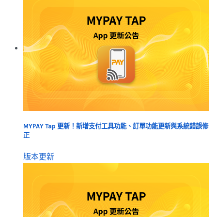
MYPAY Tap 更新！新增支付工具功能、訂單功能更新與系統錯誤修
正
版本更新