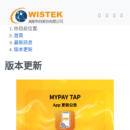
你目前位置:
首頁
最新訊息
版本更新
版本更新