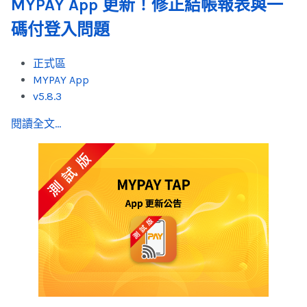
MYPAY App 更新！修正結帳報表與一
碼付登入問題
正式區
MYPAY App
v5.8.3
閱讀全文...