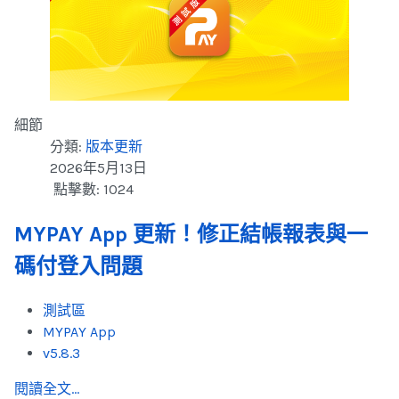
細節
分類:
版本更新
2026年5月13日
點擊數: 1024
MYPAY App 更新！修正結帳報表與一
碼付登入問題
測試區
MYPAY App
v5.8.3
閱讀全文...