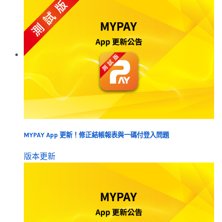
MYPAY App 更新！修正結帳報表與一碼付登入問題
版本更新