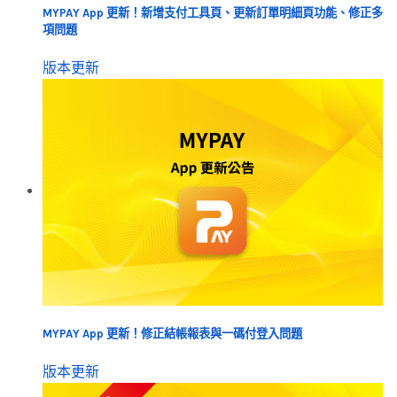
MYPAY App 更新！新增支付工具頁、更新訂單明細頁功能、修正多
項問題
版本更新
MYPAY App 更新！修正結帳報表與一碼付登入問題
版本更新