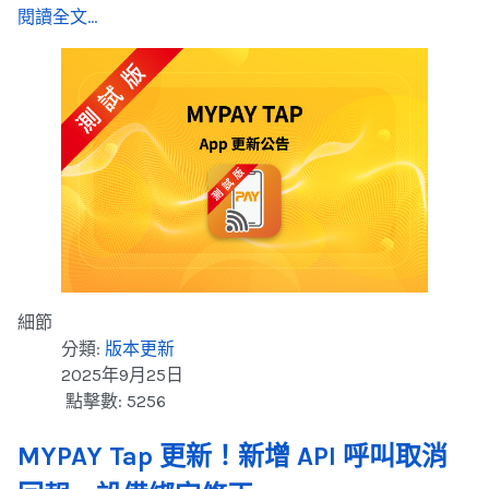
閱讀全文...
細節
分類:
版本更新
2025年9月25日
點擊數: 5256
MYPAY Tap 更新！新增 API 呼叫取消