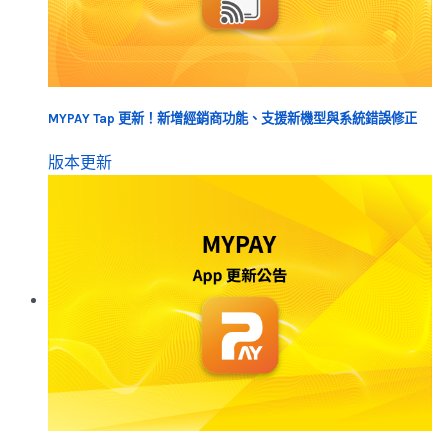
MYPAY Tap 更新！新增經銷商功能、支援新機型與系統錯誤修正
版本更新