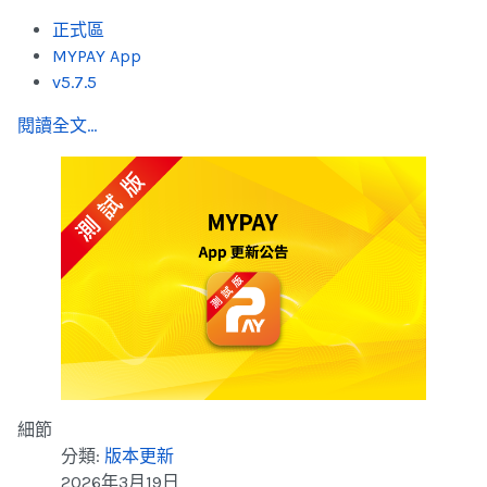
正式區
MYPAY App
v5.7.5
閱讀全文...
細節
分類:
版本更新
2026年3月19日