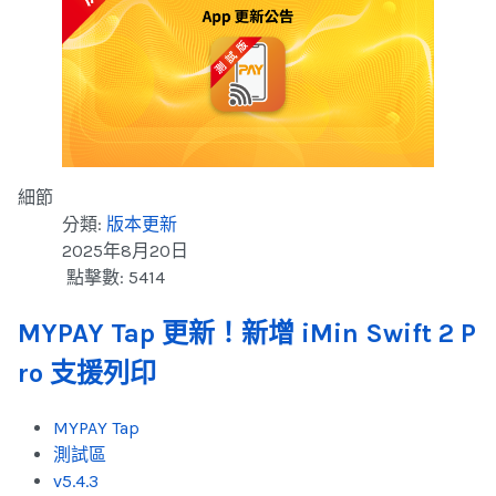
細節
分類:
版本更新
2025年8月20日
點擊數: 5414
MYPAY Tap 更新！新增 iMin Swift 2 P
ro 支援列印
MYPAY Tap
測試區
v5.4.3