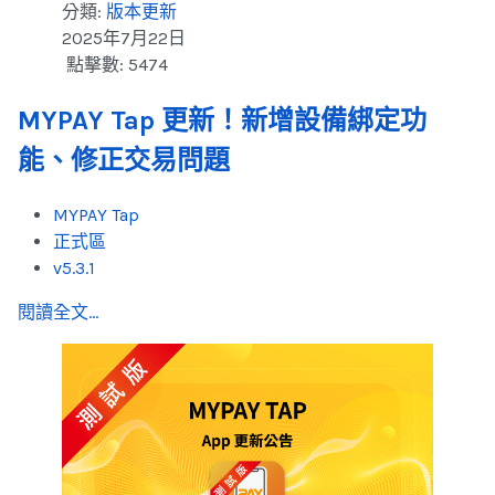
分類:
版本更新
2025年7月22日
點擊數: 5474
MYPAY Tap 更新！新增設備綁定功
能、修正交易問題
MYPAY Tap
正式區
v5.3.1
閱讀全文...