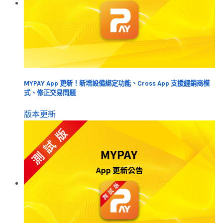
MYPAY App 更新！新增設備綁定功能、Cross App 支援經銷商模
式、修正交易問題
版本更新