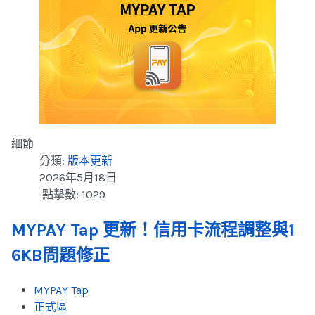
細節
分類:
版本更新
2026年5月18日
點擊數: 1029
MYPAY Tap 更新！信用卡流程調整與1
6KB問題修正
MYPAY Tap
正式區