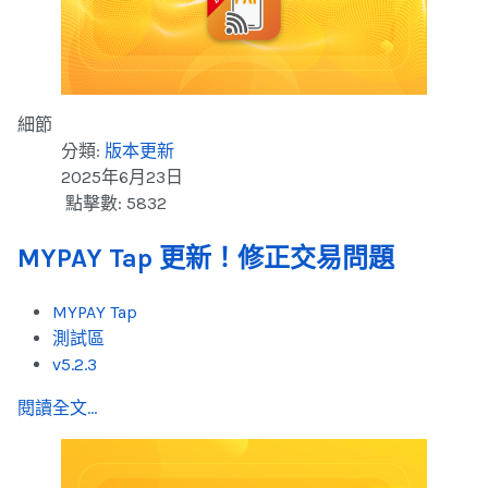
細節
分類:
版本更新
2025年6月23日
點擊數: 5832
MYPAY Tap 更新！修正交易問題
MYPAY Tap
測試區
v5.2.3
閱讀全文...