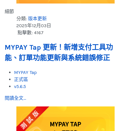
細節
分類:
版本更新
2025年12月03日
點擊數: 4167
MYPAY Tap 更新！新增支付工具功
能、訂單功能更新與系統錯誤修正
MYPAY Tap
正式區
v5.6.5
閱讀全文...