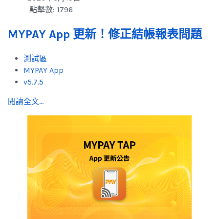
點擊數: 1796
MYPAY App 更新！修正結帳報表問題
測試區
MYPAY App
v5.7.5
閱讀全文...