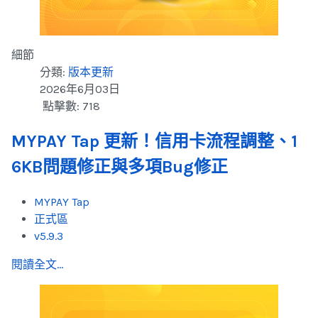
細節
分類:
版本更新
2026年6月03日
點擊數: 718
MYPAY Tap 更新！信用卡流程調整、1
6KB問題修正與多項Bug修正
MYPAY Tap
正式區
v5.9.3
閱讀全文...