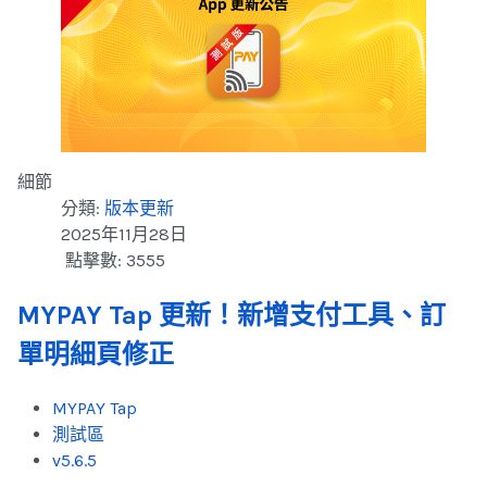
細節
分類:
版本更新
2025年11月28日
點擊數: 3555
MYPAY Tap 更新！新增支付工具、訂
單明細頁修正
MYPAY Tap
測試區
v5.6.5