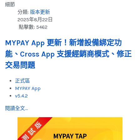
細節
分類:
版本更新
2025年8月22日
點擊數: 5462
MYPAY App 更新！新增設備綁定功
能、Cross App 支援經銷商模式、修正
交易問題
正式區
MYPAY App
v5.4.2
閱讀全文...