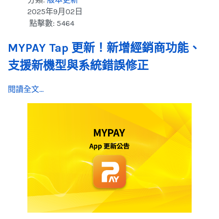
2025年9月02日
點擊數: 5464
MYPAY Tap 更新！新增經銷商功能、
支援新機型與系統錯誤修正
閱讀全文...