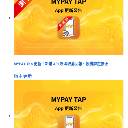
MYPAY Tap 更新！新增 API 呼叫取消回報、設備綁定修正
版本更新