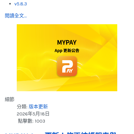
v5.8.3
閱讀全文...
細節
分類:
版本更新
2026年5月18日
點擊數: 1003