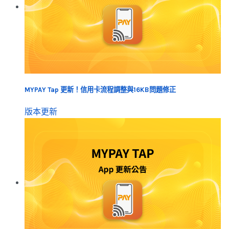
MYPAY Tap 更新！信用卡流程調整與16KB問題修正
版本更新