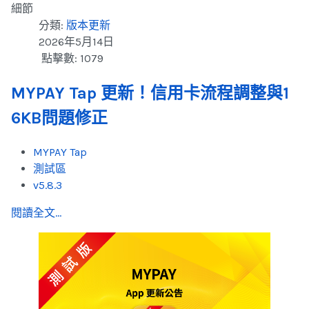
細節
分類:
版本更新
2026年5月14日
點擊數: 1079
MYPAY Tap 更新！信用卡流程調整與1
6KB問題修正
MYPAY Tap
測試區
v5.8.3
閱讀全文...