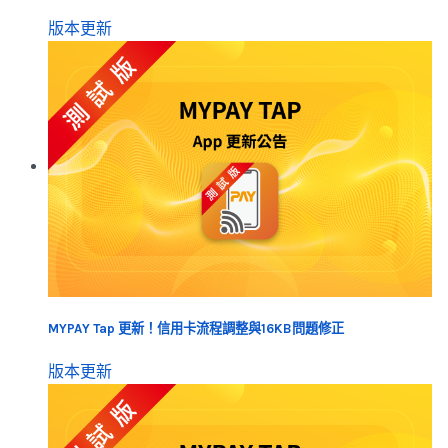
版本更新
MYPAY Tap 更新！信用卡流程調整與16KB問題修正
版本更新