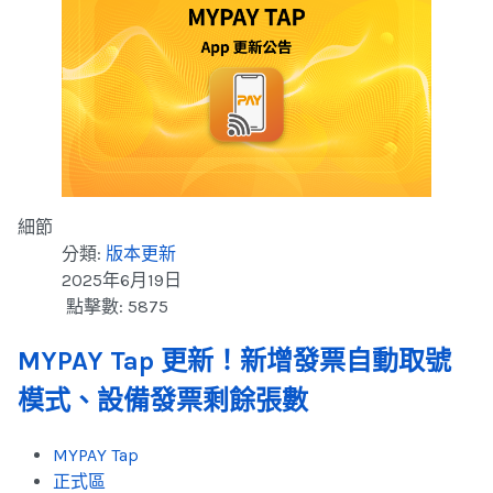
細節
分類:
版本更新
2025年6月19日
點擊數: 5875
MYPAY Tap 更新！新增發票自動取號
模式、設備發票剩餘張數
MYPAY Tap
正式區