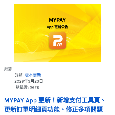
細節
分類:
版本更新
2026年3月23日
點擊數: 2678
MYPAY App 更新！新增支付工具頁、
更新訂單明細頁功能、修正多項問題