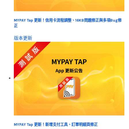
MYPAY Tap 更新！信用卡流程調整、16KB問題修正與多項Bug修
正
版本更新
MYPAY Tap 更新！新增支付工具、訂單明細頁修正