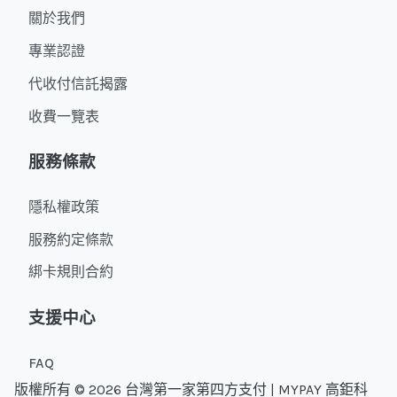
關於我們
專業認證
代收付信託揭露
收費一覽表
服務條款
隱私權政策
服務約定條款
綁卡規則合約
支援中心
FAQ
版權所有 © 2026 台灣第一家第四方支付 | MYPAY 高鉅科