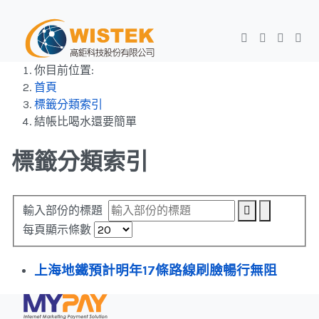
你目前位置:
首頁
標籤分類索引
結帳比喝水還要簡單
標籤分類索引
輸入部份的標題
每頁顯示條數
上海地鐵預計明年17條路線刷臉暢行無阻