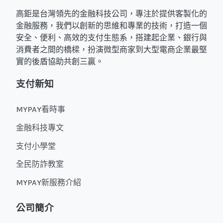
高鉅是台灣領先的金融科技公司，專注於提供客製化的
金融服務，我們以創新的思維和專業的技術，打造一個
安全、便利、高效的支付生態系，搭建起企業、銀行與
消費者之間的橋樑，扮演微型商家到大型電商企業最堅
實的後盾協助共創三贏。
支付新知
MYPAY看時事
金融科技專文
支付小學堂
全民防詐教室
MYPAY新服務介紹
公司簡介