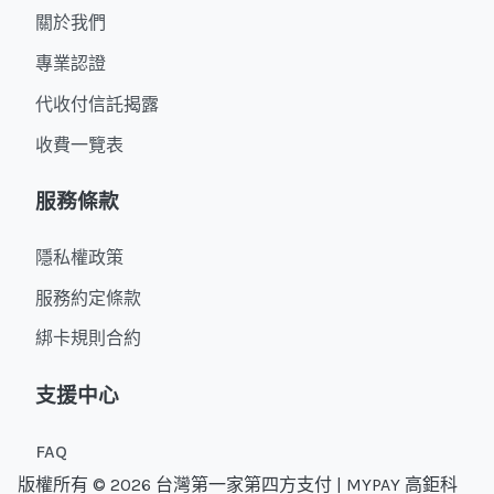
關於我們
專業認證
代收付信託揭露
收費一覽表
服務條款
隱私權政策
服務約定條款
綁卡規則合約
支援中心
FAQ
版權所有 © 2026 台灣第一家第四方支付 | MYPAY 高鉅科