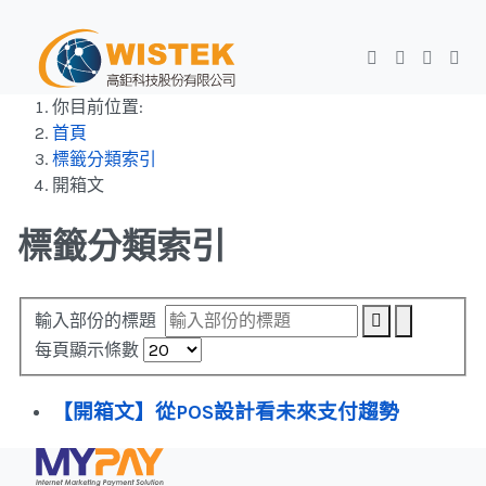
你目前位置:
首頁
標籤分類索引
開箱文
標籤分類索引
輸入部份的標題
每頁顯示條數
【開箱文】從POS設計看未來支付趨勢