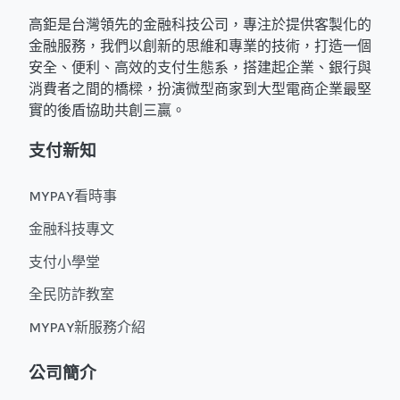
高鉅是台灣領先的金融科技公司，專注於提供客製化的
金融服務，我們以創新的思維和專業的技術，打造一個
安全、便利、高效的支付生態系，搭建起企業、銀行與
消費者之間的橋樑，扮演微型商家到大型電商企業最堅
實的後盾協助共創三贏。
支付新知
MYPAY看時事
金融科技專文
支付小學堂
全民防詐教室
MYPAY新服務介紹
公司簡介