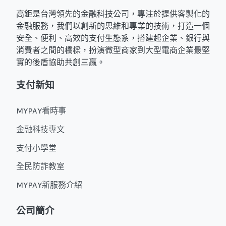
高鉅是台灣領先的金融科技公司，專注於提供客製化的
金融服務，我們以創新的思維和專業的技術，打造一個
安全、便利、高效的支付生態系，搭建起企業、銀行與
消費者之間的橋樑，扮演微型商家到大型電商企業最堅
實的後盾協助共創三贏。
支付新知
MYPAY看時事
金融科技專文
支付小學堂
全民防詐教室
MYPAY新服務介紹
公司簡介