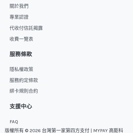
關於我們
專業認證
代收付信託揭露
收費一覽表
服務條款
隱私權政策
服務約定條款
綁卡規則合約
支援中心
FAQ
版權所有 © 2026 台灣第一家第四方支付 | MYPAY 高鉅科