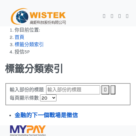
你目前位置:
首頁
標籤分類索引
授信5P
標籤分類索引
輸入部份的標題
每頁顯示條數
金融的下一個戰場是徵信